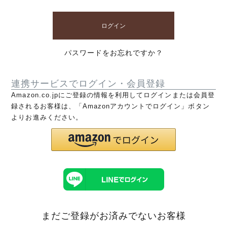
ログイン
パスワードをお忘れですか？
連携サービスでログイン・会員登録
Amazon.co.jpにご登録の情報を利用してログインまたは会員登
録されるお客様は、「Amazonアカウントでログイン」ボタン
よりお進みください。
まだご登録がお済みでないお客様