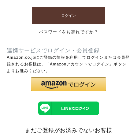
ログイン
パスワードをお忘れですか？
連携サービスでログイン・会員登録
Amazon.co.jpにご登録の情報を利用してログインまたは会員登
録されるお客様は、「Amazonアカウントでログイン」ボタン
よりお進みください。
まだご登録がお済みでないお客様