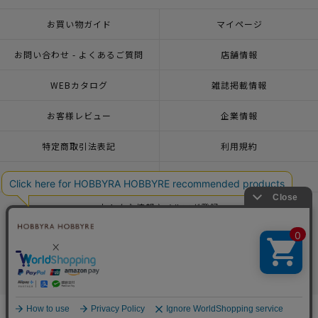
お買い物ガイド
マイページ
お問い合わせ - よくあるご質問
店舗情報
WEBカタログ
雑誌掲載情報
お客様レビュー
企業情報
特定商取引法表記
利用規約
個人情報ポリシー
一緒に働こう♪求人情報
おトクな情報♪メルマガ登録
© 2026 HOBBYRA HOBBYRE CORPORATION ALL Rights Reserved