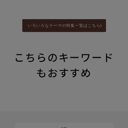
いろいろなテーマの特集一覧はこちら
こちらのキーワード
もおすすめ