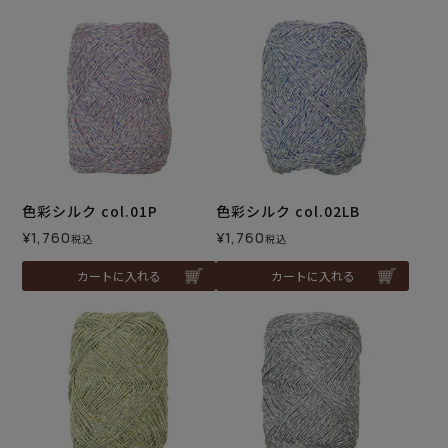
色彩シルク col.01P
色彩シルク col.02LB
¥
1,760
¥
1,760
税込
税込
カートに入れる
カートに入れる