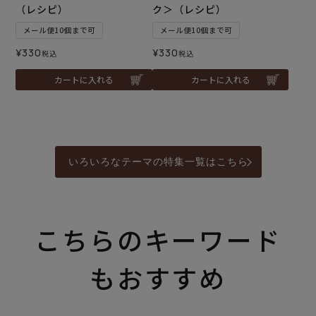
（レシピ）
ク＞（レシピ）
メール便10個まで可
メール便10個まで可
¥
330
¥
330
税込
税込
カートに入れる
カートに入れる
いろいろなテーマの特集一覧はこちら
こちらのキーワード
もおすすめ