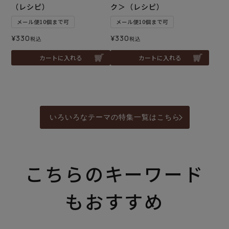
（レシピ）
ク＞（レシピ）
メール便10個まで可
メール便10個まで可
¥
330
¥
330
税込
税込
カートに入れる
カートに入れる
いろいろなテーマの特集一覧はこちら
こちらのキーワード
もおすすめ