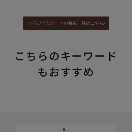
いろいろなテーマの特集一覧はこちら
こちらのキーワード
もおすすめ
8月