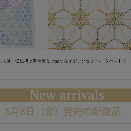
スは、伝統柄の青海波と七宝つなぎがアクセント。 タペストリー