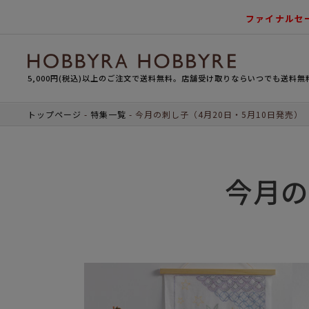
ファイナルセ
5,000円(税込)以上のご注文で送料無料。店舗受け取りならいつでも送料無
トップページ
特集一覧
今月の刺し子（4月20日・5月10日発売）
今月の