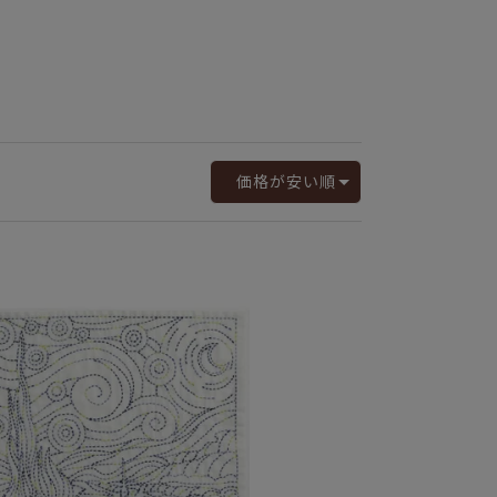
価格が安い順