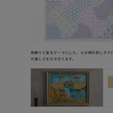
笹飾りと星をテーマにした、七夕柄の刺し子クロ
の美しさを引き立てます。