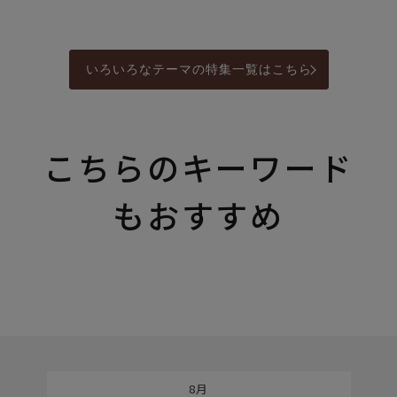
いろいろなテーマの特集一覧はこちら
こちらのキーワード
もおすすめ
8月