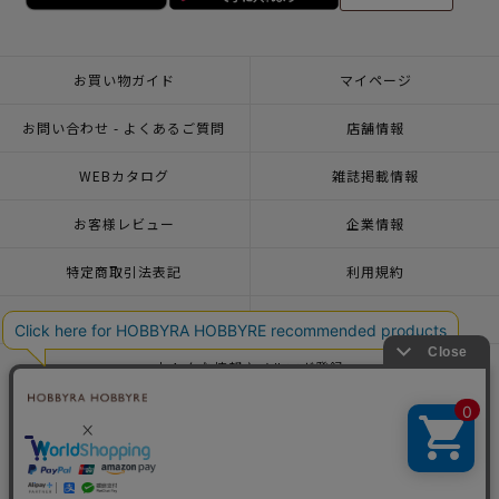
お買い物ガイド
マイページ
お問い合わせ - よくあるご質問
店舗情報
WEBカタログ
雑誌掲載情報
お客様レビュー
企業情報
特定商取引法表記
利用規約
個人情報ポリシー
一緒に働こう♪求人情報
おトクな情報♪メルマガ登録
© 2026 HOBBYRA HOBBYRE CORPORATION ALL Rights Reserved