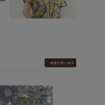
価格が安い順