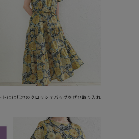
ートには無地のクロッシェバッグをぜひ取り入れ