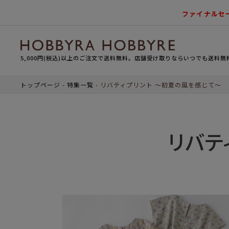
ファイナルセ
5,000円(税込)以上のご注文で送料無料。店舗受け取りならいつでも送料無
トップページ
特集一覧
リバティプリント ～初夏の風を感じて～
リバテ