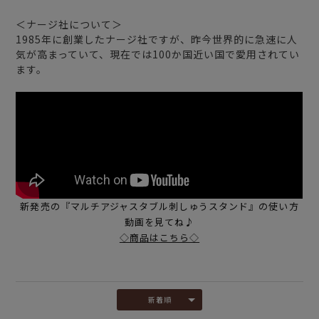
＜ナージ社について＞
1985年に創業したナージ社ですが、昨今世界的に急速に人
気が高まっていて、現在では100か国近い国で愛用されてい
ます。
新発売の『マルチアジャスタブル刺しゅうスタンド』の使い方
動画を見てね♪
◇商品はこちら◇
新着順