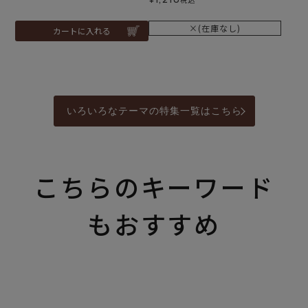
×(在庫なし)
カートに入れる
いろいろなテーマの特集一覧はこちら
こちらのキーワード
もおすすめ