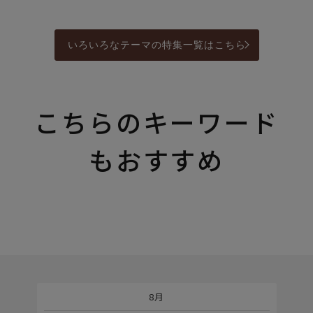
いろいろなテーマの特集一覧はこちら
こちらのキーワード
もおすすめ
8月