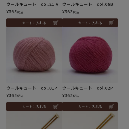
ウールキュート col.21IV
ウールキュート col.06B
¥
363
¥
363
税込
税込
カートに入れる
カートに入れる
ウールキュート col.01P
ウールキュート col.02P
¥
363
¥
363
税込
税込
カートに入れる
カートに入れる