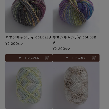
ネオンキャンディ col.02L★
ネオンキャンディ col.03B
★
¥
2,200
税込
¥
2,200
税込
カートに入れる
カートに入れる