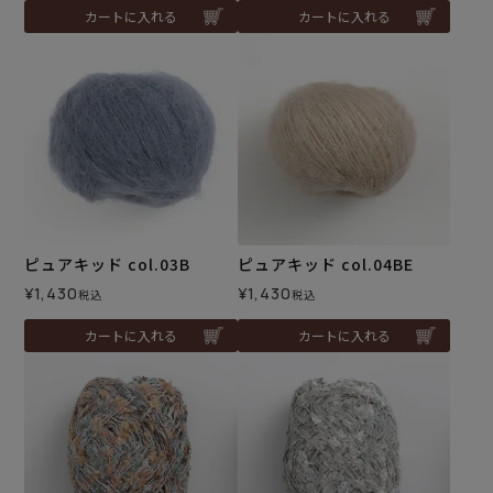
カートに入れる
カートに入れる
ピュアキッド col.03B
ピュアキッド col.04BE
¥
1,430
¥
1,430
税込
税込
カートに入れる
カートに入れる