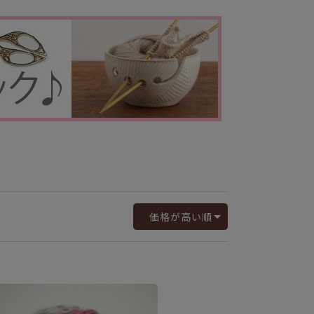
価格が高い順