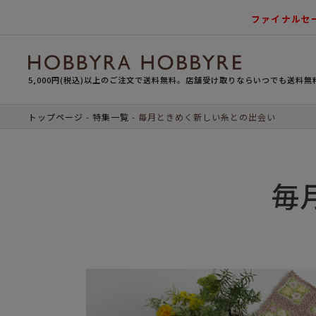
ファイナルセ
5,000円(税込)以上のご注文で送料無料。店舗受け取りならいつでも送料無
トップページ
特集一覧
毎月ときめく新しい糸との出会い
毎