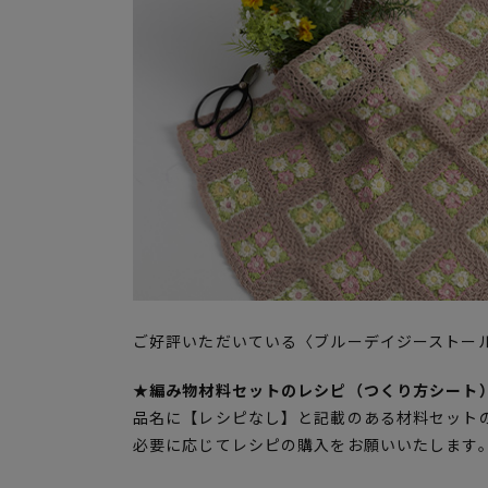
ご好評いただいている〈ブルーデイジーストー
★編み物材料セットのレシピ（つくり方シート
品名に【レシピなし】と記載のある材料セット
必要に応じてレシピの購入をお願いいたします