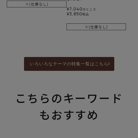
×(在庫なし)
¥
7,040
のところ
¥
3,850
税込
×(在庫なし)
いろいろなテーマの特集一覧はこちら
こちらのキーワード
もおすすめ