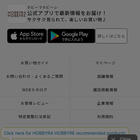
ホビーラホビーレ
公式アプリで最新情報をお届け！
サクサク見られて、楽しいお買い物♪
詳しくはこちら
お買い物ガイド
マイページ
お問い合わせ - よくあるご質問
店舗情報
WEBカタログ
雑誌掲載情報
お客様レビュー
企業情報
特定商取引法表記
利用規約
個人情報ポリシー
一緒に働こう♪求人情報