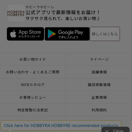
ホビーラホビーレ
公式アプリで最新情報をお届け！
サクサク見られて、楽しいお買い物♪
詳しくはこちら
お買い物ガイド
マイページ
お問い合わせ - よくあるご質問
店舗情報
WEBカタログ
雑誌掲載情報
お客様レビュー
企業情報
特定商取引法表記
利用規約
個人情報ポリシー
一緒に働こう♪求人情報