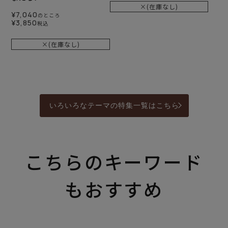
×(在庫なし)
¥
7,040
のところ
¥
3,850
税込
×(在庫なし)
いろいろなテーマの特集一覧はこちら
こちらのキーワード
もおすすめ