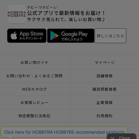
ホビーラホビーレ
公式アプリで最新情報をお届け！
サクサク見られて、楽しいお買い物♪
詳しくはこちら
お買い物ガイド
マイページ
お問い合わせ - よくあるご質問
店舗情報
WEBカタログ
雑誌掲載情報
お客様レビュー
企業情報
特定商取引法表記
利用規約
個人情報ポリシー
一緒に働こう♪求人情報