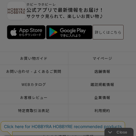
ホビーラホビーレ
公式アプリで最新情報をお届け！
サクサク見られて、楽しいお買い物♪
詳しくはこちら
お買い物ガイド
マイページ
お問い合わせ - よくあるご質問
店舗情報
WEBカタログ
雑誌掲載情報
お客様レビュー
企業情報
特定商取引法表記
利用規約
個人情報ポリシー
一緒に働こう♪求人情報