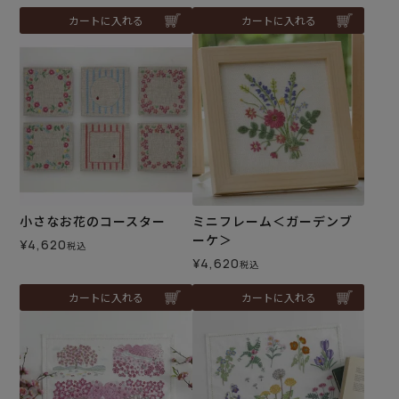
カートに入れる
カートに入れる
小さなお花のコースター
ミニフレーム＜ガーデンブ
ーケ＞
¥
4,620
税込
¥
4,620
税込
カートに入れる
カートに入れる