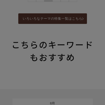
いろいろなテーマの特集一覧はこちら
こちらのキーワード
もおすすめ
8月