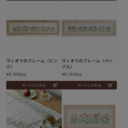
ヴィオラのフレーム（ピン
ヴィオラのフレーム（パー
ク）
プル）
¥
6,160
¥
6,160
税込
税込
カートに入れる
カートに入れる