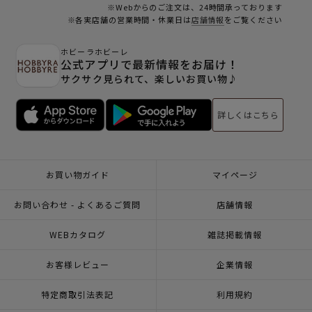
※Webからのご注文は、24時間承っております
※各実店舗の営業時間・休業日は
店舗情報
をご覧ください
ホビーラホビーレ
公式アプリで最新情報をお届け！
サクサク見られて、楽しいお買い物♪
詳しくはこちら
お買い物ガイド
マイページ
お問い合わせ - よくあるご質問
店舗情報
WEBカタログ
雑誌掲載情報
お客様レビュー
企業情報
特定商取引法表記
利用規約