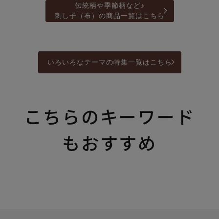
伝統柄や季節柄など♪
刺し子（布）の商品一覧はこちら
いろいろなテーマの特集一覧はこちら
こちらのキーワード
もおすすめ