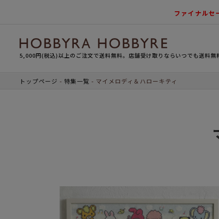
ファイナルセ
5,000円(税込)以上のご注文で送料無料。店舗受け取りならいつでも送料無
トップページ
特集一覧
マイメロディ＆ハローキティ