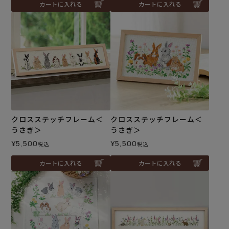
カートに入れる
カートに入れる
クロスステッチフレーム＜
クロスステッチフレーム＜
うさぎ＞
うさぎ＞
¥
5,500
¥
5,500
税込
税込
カートに入れる
カートに入れる