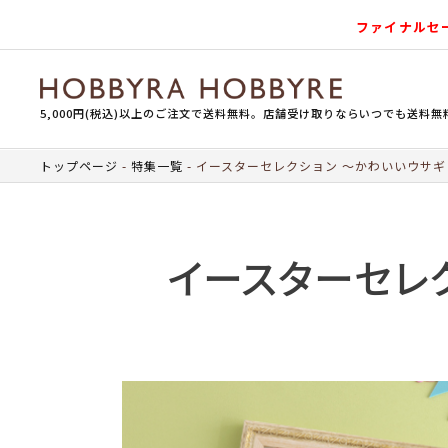
ファイナルセ
5,000円(税込)以上のご注文で送料無料。店舗受け取りならいつでも送料無
トップページ
特集一覧
イースターセレクション ～かわいいウサギ
イースターセレ