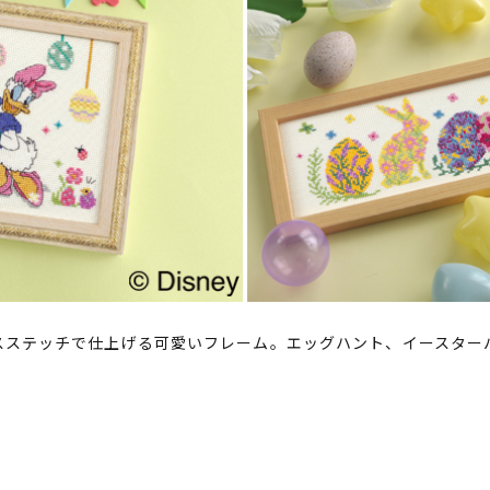
スステッチで仕上げる可愛いフレーム。エッグハント、イースター