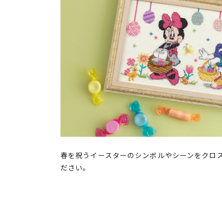
春を祝うイースターのシンボルやシーンをクロ
ださい。