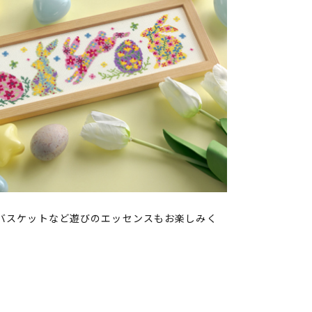
バスケットなど遊びのエッセンスもお楽しみく