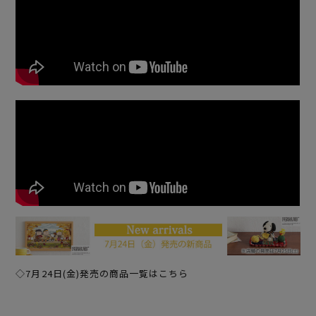
◇7月24日(金)発売の商品一覧はこちら