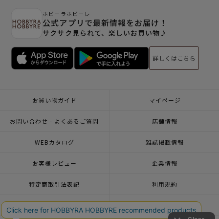
ホビーラホビーレ
公式アプリで最新情報をお届け！
サクサク見られて、楽しいお買い物♪
詳しくはこちら
お買い物ガイド
マイページ
お問い合わせ - よくあるご質問
店舗情報
WEBカタログ
雑誌掲載情報
お客様レビュー
企業情報
特定商取引法表記
利用規約
個人情報ポリシー
一緒に働こう♪求人情報