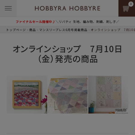
0
ファイナルセール開催中♪
＼リバティ 生地、編み物、刺繍、刺し子／
トップページ
商品
マンスリープレス6月号掲載商品
オンラインショップ 7月10
オンラインショップ 7月10日
（金）発売の商品