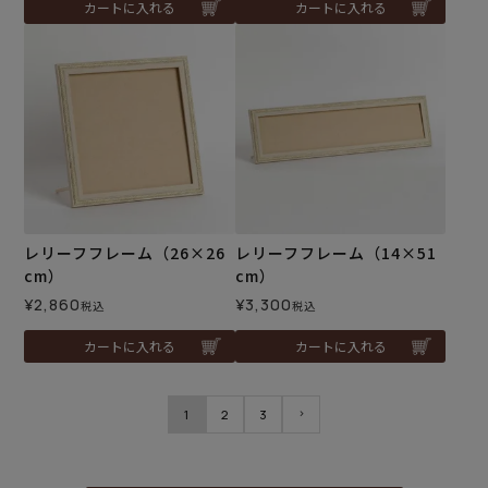
カートに入れる
カートに入れる
レリーフフレーム（26×26
レリーフフレーム（14×51
cm）
cm）
¥
2,860
¥
3,300
税込
税込
カートに入れる
カートに入れる
1
2
3