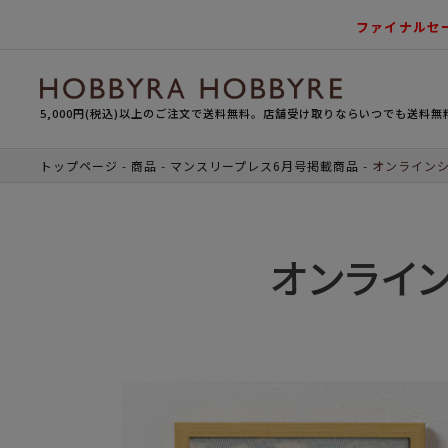
ファイナルセ
5,000円(税込)以上のご注文で送料無料。店舗受け取りならいつでも送料無
トップページ
商品
マンスリープレス6月号掲載商品
オンラインシ
オンライン