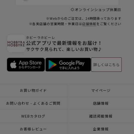
オンラインショップ休業日
※Webからのご注文は、24時間承っております
※各実店舗の営業時間・休業日は
店舗情報
をご覧ください
ホビーラホビーレ
公式アプリで最新情報をお届け！
サクサク見られて、楽しいお買い物♪
詳しくはこちら
お買い物ガイド
マイページ
お問い合わせ - よくあるご質問
店舗情報
WEBカタログ
雑誌掲載情報
お客様レビュー
企業情報