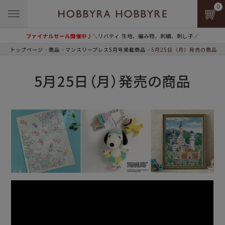
0
ファイナルセール開催中♪
＼リバティ 生地、編み物、刺繍、刺し子／
トップページ
商品
マンスリープレス5月号掲載商品
5月25日（月）発売の商品
5月25日（月）発売の商品