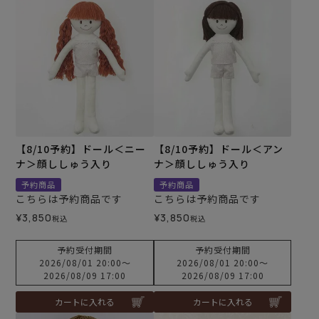
【8/10予約】ドール＜ニー
【8/10予約】ドール＜アン
ナ＞顔ししゅう入り
ナ＞顔ししゅう入り
予約商品
予約商品
こちらは予約商品です
こちらは予約商品です
¥
3,850
¥
3,850
税込
税込
予約受付期間
予約受付期間
2026/08/01 20:00
〜
2026/08/01 20:00
〜
2026/08/09 17:00
2026/08/09 17:00
カートに入れる
カートに入れる