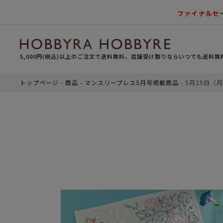
ファイナルセ
5,000円(税込)以上のご注文で送料無料。店舗受け取りならいつでも送料無
トップページ
商品
マンスリープレス5月号掲載商品
5月25日（