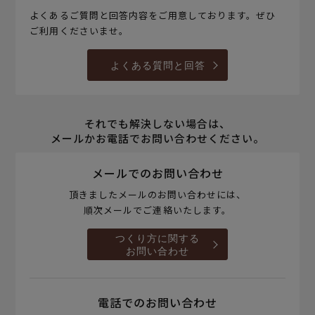
よくあるご質問と回答内容をご用意しております。ぜひ
ご利用くださいませ。
よくある質問と回答
それでも解決しない場合は、
メールかお電話でお問い合わせください。
メールでのお問い合わせ
頂きましたメールのお問い合わせには、
順次メールでご連絡いたします。
つくり方に関する
お問い合わせ
電話でのお問い合わせ