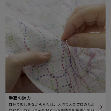
手芸の魅力
自分で楽しみながらまたは、大切な人の笑顔のため
になど、つくってみたいという気持ちを応援してい