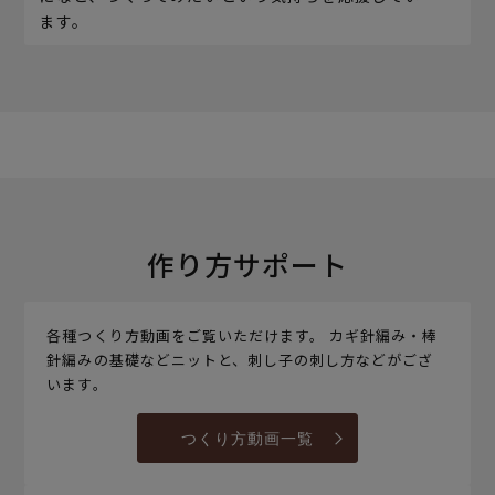
ます。
作り方サポート
各種つくり方動画をご覧いただけます。 カギ針編み・棒
針編みの基礎などニットと、刺し子の刺し方などがござ
います。
つくり方動画一覧