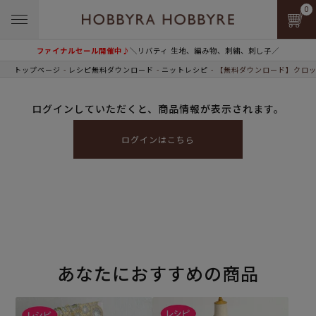
0
ファイナルセール開催中♪
＼リバティ 生地、編み物、刺繍、刺し子／
トップページ
レシピ無料ダウンロード
ニットレシピ
【無料ダウンロード】クロッ
ログインしていただくと、商品情報が表示されます。
ログインはこちら
あなたにおすすめの商品