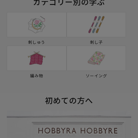
カテゴリー別の学ぶ
刺しゅう
刺し子
編み物
ソーイング
初めての方へ