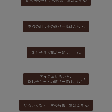
伝統柄の刺し子の商品一覧はこちら
季節の刺し子の商品一覧はこちら
刺し子糸の商品一覧はこちら
アイテムいろいろ♪
刺し子キットの商品一覧はこちら
いろいろなテーマの特集一覧はこちら