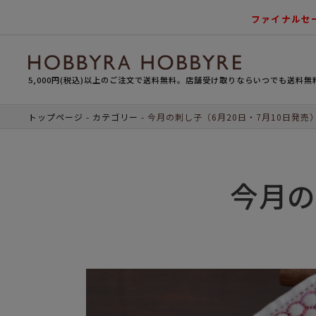
ファイナルセ
5,000円(税込)以上のご注文で送料無料。店舗受け取りならいつでも送料無
トップページ
カテゴリー
今月の刺し子（6月20日・7月10日発売
今月の