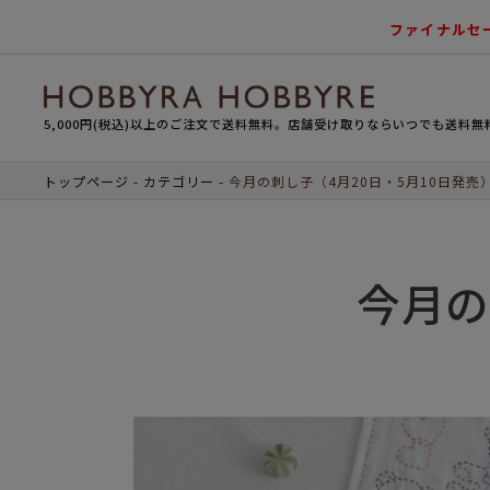
ファイナルセ
5,000円(税込)以上のご注文で送料無料。店舗受け取りならいつでも送料無
トップページ
カテゴリー
今月の刺し子（4月20日・5月10日発売
今月の