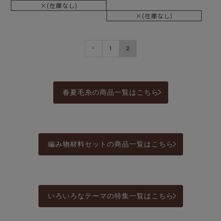
×(在庫なし)
×(在庫なし)
1
2
春夏毛糸の商品一覧はこちら
編み物材料セットの商品一覧はこちら
いろいろなテーマの特集一覧はこちら