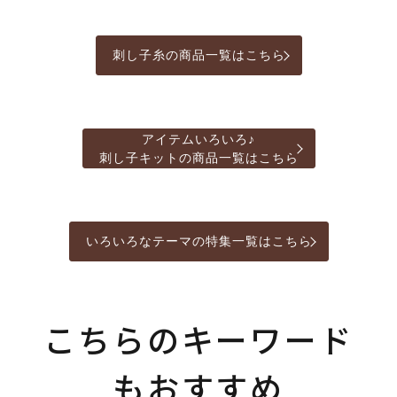
刺し子糸の商品一覧はこちら
アイテムいろいろ♪
刺し子キットの商品一覧はこちら
いろいろなテーマの特集一覧はこちら
こちらのキーワード
もおすすめ