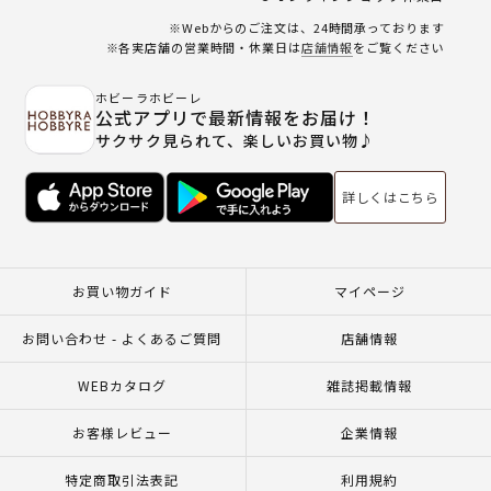
※Webからのご注文は、24時間承っております
※各実店舗の営業時間・休業日は
店舗情報
をご覧ください
ホビーラホビーレ
公式アプリで最新情報をお届け！
サクサク見られて、楽しいお買い物♪
詳しくはこちら
お買い物ガイド
マイページ
お問い合わせ - よくあるご質問
店舗情報
WEBカタログ
雑誌掲載情報
お客様レビュー
企業情報
特定商取引法表記
利用規約