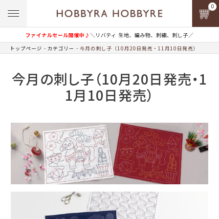
0
ファイナルセール開催中♪
＼リバティ 生地、編み物、刺繍、刺し子／
トップページ
カテゴリー
今月の刺し子（10月20日発売・11月10日発売）
今月の刺し子（10月20日発売・1
1月10日発売）