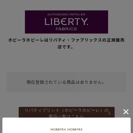
ホビーラホビーレはリバティ・ファブリックスの正規販売
店です。
現在登録されている商品はありません。
リバティプリント（ホビーラホビーレ）の
商品一覧はこちら