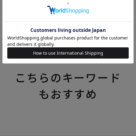
リバティプリント（リバティ・ファブリックス）の商
品一覧はこちら
かわいいSNOOPY and Friendsの
商品一覧はこちら
こちらのキーワード
もおすすめ