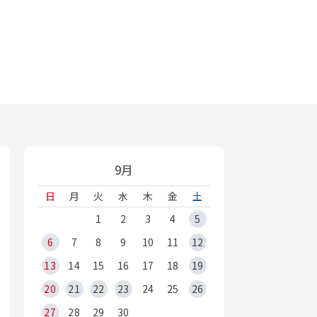
9月
日
月
火
水
木
金
土
1
2
3
4
5
6
7
8
9
10
11
12
13
14
15
16
17
18
19
20
21
22
23
24
25
26
27
28
29
30