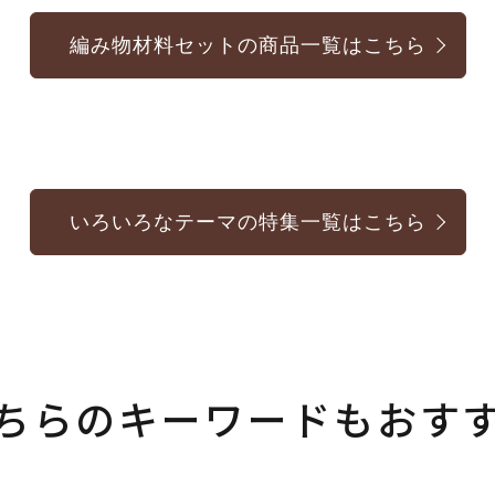
編み物材料セットの商品一覧はこちら
いろいろなテーマの特集一覧はこちら
ちらのキーワードもおす