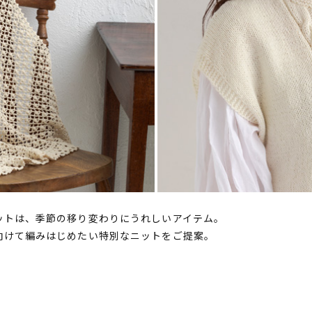
ットは、季節の移り変わりにうれしいアイテム。
向けて編みはじめたい特別なニットをご提案。