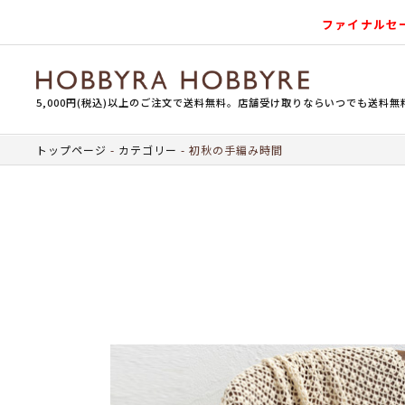
ファイナルセ
5,000円(税込)以上のご注文で送料無料。店舗受け取りならいつでも送料無
トップページ
カテゴリー
初秋の手編み時間