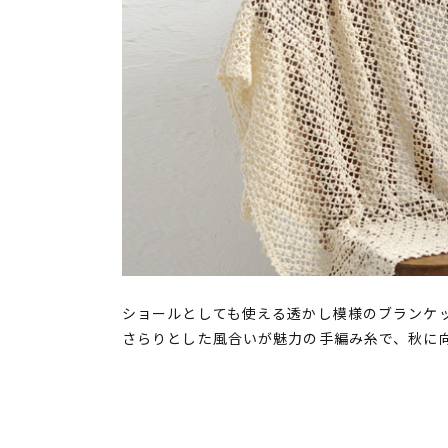
ショールとしても使える透かし模様のブランケ
さらりとした風合いが魅力の手編み糸で、秋に