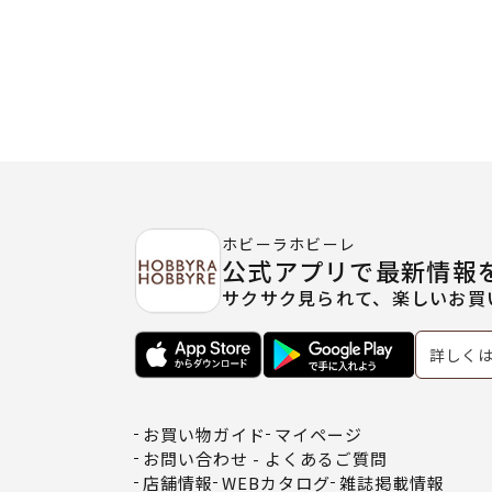
ホビーラホビーレ
公式アプリで最新情報
サクサク見られて、楽しいお買
詳しく
お買い物ガイド
マイページ
お問い合わせ - よくあるご質問
店舗情報
WEBカタログ
雑誌掲載情報