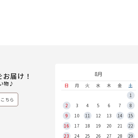
8月
をお届け！
い物♪
日
月
火
水
木
金
土
1
はこちら
2
3
4
5
6
7
8
9
10
11
12
13
14
15
16
17
18
19
20
21
22
23
24
25
26
27
28
29