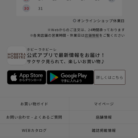
30
31
オンラインショップ休業日
※Webからのご注文は、24時間承っております
※各実店舗の営業時間・休業日は
店舗情報
をご覧ください
ホビーラホビーレ
公式アプリで最新情報をお届け！
サクサク見られて、楽しいお買い物♪
詳しくはこちら
お買い物ガイド
マイページ
お問い合わせ - よくあるご質問
店舗情報
WEBカタログ
雑誌掲載情報