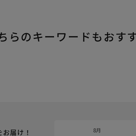
ちらのキーワードもおす
8月
をお届け！