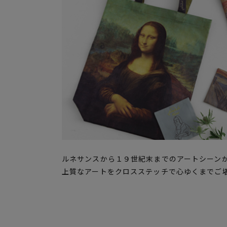
ルネサンスから１９世紀末までのアートシーン
上質なアートをクロスステッチで心ゆくまでご