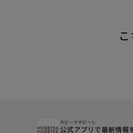
こ
ホビーラホビーレ
公式アプリで最新情報