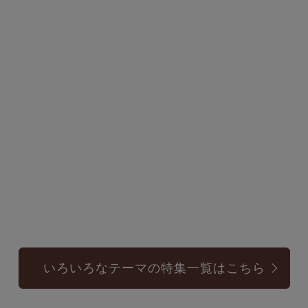
いろいろなテーマの特集一覧はこちら