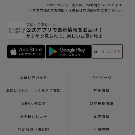
※Webからのご注文は、24時間承っております
※各実店舗の営業時間・休業日は
店舗情報
をご覧ください
ホビーラホビーレ
公式アプリで最新情報をお届け！
サクサク見られて、楽しいお買い物♪
詳しくはこちら
お買い物ガイド
マイページ
お問い合わせ - よくあるご質問
店舗情報
WEBカタログ
雑誌掲載情報
お客様レビュー
企業情報
特定商取引法表記
利用規約