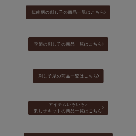
伝統柄の刺し子の商品一覧はこちら
季節の刺し子の商品一覧はこちら
刺し子糸の商品一覧はこちら
アイテムいろいろ♪
刺し子キットの商品一覧はこちら