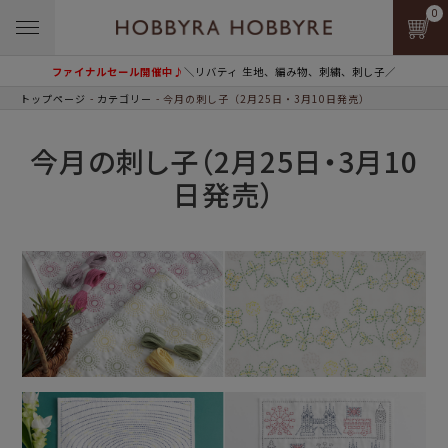
0
ファイナルセール開催中♪
＼リバティ 生地、編み物、刺繍、刺し子／
トップページ
カテゴリー
今月の刺し子（2月25日・3月10日発売）
今月の刺し子（2月25日・3月10
日発売）