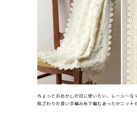
ちょっとおめかしの日に使いたい、レーシーな
肌ざわりの良い手編み糸で編むあったかニット