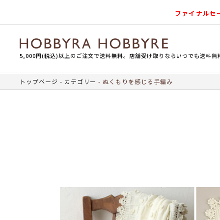
ファイナルセ
5,000円(税込)以上のご注文で送料無料。店舗受け取りならいつでも送料無
トップページ
カテゴリー
ぬくもりを感じる手編み