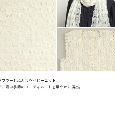
マフラーとふんわりベビーニット。
が、寒い季節のコーディネートを華やかに演出。