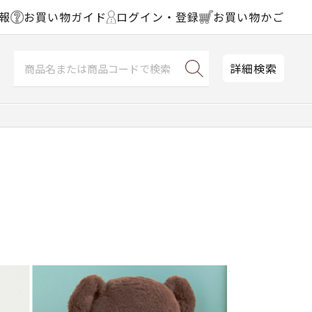
報
お買い物ガイド
ログイン・登録
お買い物かご
詳細検索