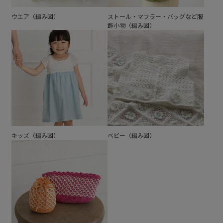
ウエア（編み図）
ストール・マフラー・バッグなど服
飾小物（編み図）
キッズ（編み図）
ベビー（編み図）