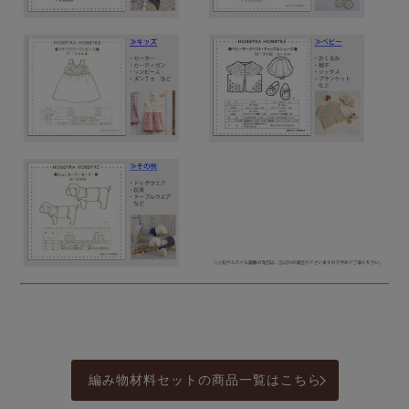
編み物材料セットの商品一覧はこちら