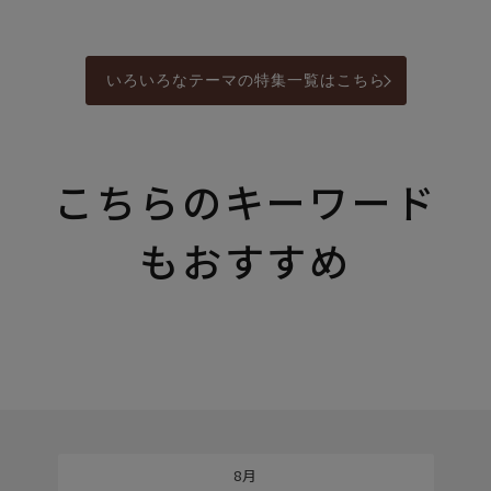
いろいろなテーマの特集一覧はこちら
こちらのキーワード
もおすすめ
8月