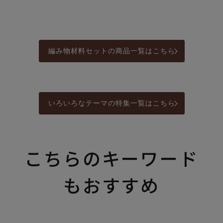
編み物材料セットの商品一覧はこちら
いろいろなテーマの特集一覧はこちら
こちらのキーワード
もおすすめ