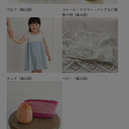
ウエア（編み図）
ストール・マフラー・バッグなど服
飾小物（編み図）
キッズ（編み図）
ベビー（編み図）