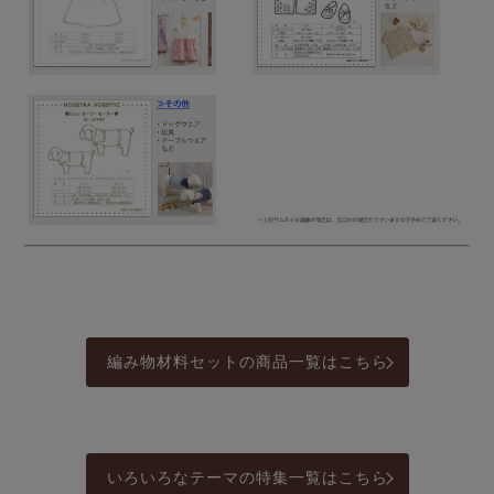
編み物材料セットの商品一覧はこちら
いろいろなテーマの特集一覧はこちら