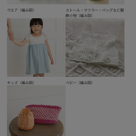
ウエア（編み図）
ストール・マフラー・バッグなど服
飾小物（編み図）
キッズ（編み図）
ベビー（編み図）