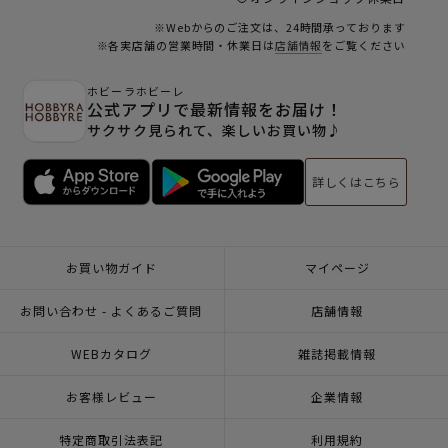
※Webからのご注文は、24時間承っております
※各実店舗の営業時間・休業日は
店舗情報
をご覧ください
ホビーラホビーレ
公式アプリで最新情報をお届け！
サクサク見られて、楽しいお買い物♪
詳しくはこちら
お買い物ガイド
マイページ
お問い合わせ - よくあるご質問
店舗情報
WEBカタログ
雑誌掲載情報
お客様レビュー
企業情報
特定商取引法表記
利用規約