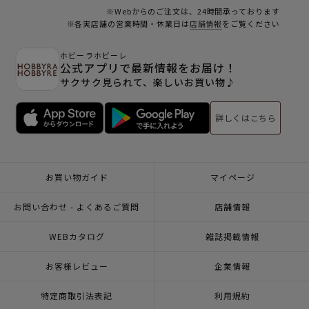
※Webからのご注文は、24時間承っております
※各実店舗の営業時間・休業日は
店舗情報
をご覧ください
ホビーラホビーレ
公式アプリで最新情報をお届け！
サクサク見られて、楽しいお買い物♪
詳しくはこちら
お買い物ガイド
マイページ
お問い合わせ - よくあるご質問
店舗情報
WEBカタログ
雑誌掲載情報
お客様レビュー
企業情報
特定商取引法表記
利用規約