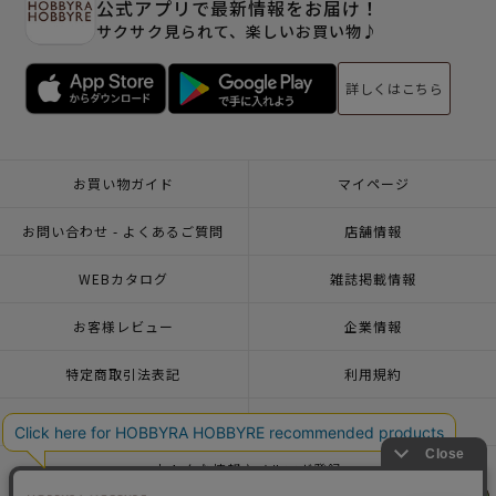
公式アプリで最新情報をお届け！
サクサク見られて、楽しいお買い物♪
詳しくはこちら
お買い物ガイド
マイページ
お問い合わせ - よくあるご質問
店舗情報
WEBカタログ
雑誌掲載情報
お客様レビュー
企業情報
特定商取引法表記
利用規約
個人情報ポリシー
一緒に働こう♪求人情報
おトクな情報♪メルマガ登録