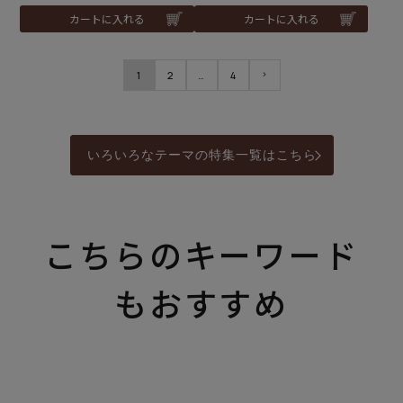
カートに入れる
カートに入れる
1
2
…
4
いろいろなテーマの特集一覧はこちら
こちらのキーワード
もおすすめ