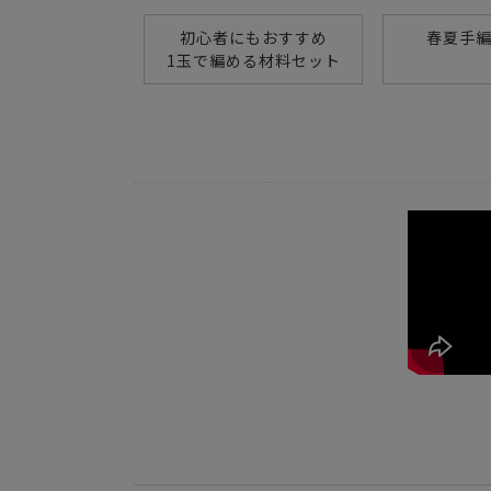
初心者にもおすすめ
春夏手
1玉で編める材料セット