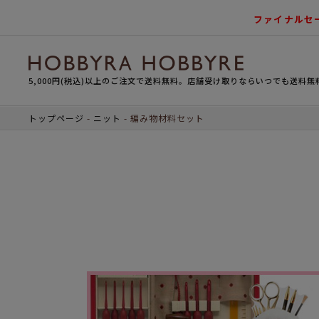
ファイナルセ
5,000円(税込)以上のご注文で送料無料。店舗受け取りならいつでも送料無
トップページ
ニット
編み物材料セット