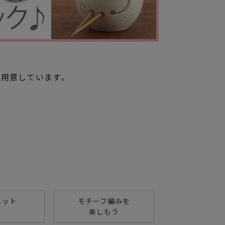
ご用意しています。
ニット
モチーフ編みを
楽しもう